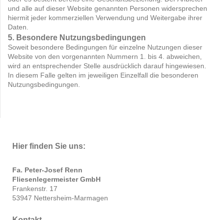
und alle auf dieser Website genannten Personen widersprechen
hiermit jeder kommerziellen Verwendung und Weitergabe ihrer
Daten.
5. Besondere Nutzungsbedingungen
Soweit besondere Bedingungen für einzelne Nutzungen dieser
Website von den vorgenannten Nummern 1. bis 4. abweichen,
wird an entsprechender Stelle ausdrücklich darauf hingewiesen.
In diesem Falle gelten im jeweiligen Einzelfall die besonderen
Nutzungsbedingungen.
Hier finden Sie uns:
Fa. Peter-Josef Renn
Fliesenlegermeister GmbH
Frankenstr. 17
53947 Nettersheim-Marmagen
Kontakt